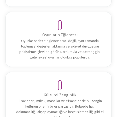
Oyunların Eğlencesi
Oyunlar sadece eğlence aracı değil, aynı zamanda
toplumsal değerleri aktarma ve aidiyet duygusunu
pekiştirme işlevi de görür. Nard, tavla ve satranç gibi
geleneksel oyunlar oldukça popülerdir.
Kültürel Zenginlik
El sanatları, müzik, masallar ve efsaneler de bu zengin
kültürün önemli birer parçasıdır. Bölgede halı
dokumacılığı, ahşap oymacılığı ve keçe işlemeciliği gibi el